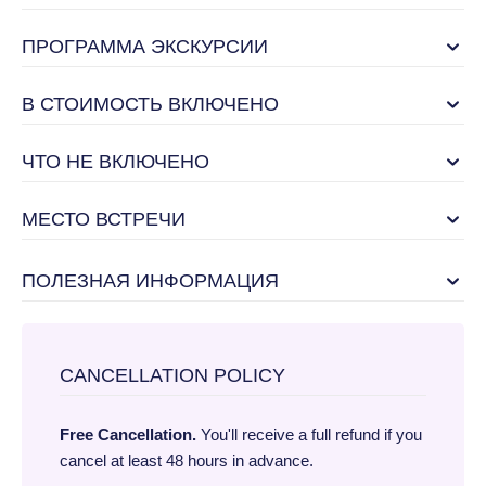
ПРОГРАММА ЭКСКУРСИИ
В СТОИМОСТЬ ВКЛЮЧЕНО
ЧТО НЕ ВКЛЮЧЕНО
МЕСТО ВСТРЕЧИ
ПОЛЕЗНАЯ ИНФОРМАЦИЯ
CANCELLATION POLICY
Free Cancellation.
You'll receive a full refund if you
cancel at least 48 hours in advance.