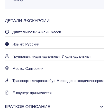
ДЕТАЛИ ЭКСКУРСИИ
Длительность:
4 или 6 часов
Языки:
Русский
Групповая, индивидуальная:
Индивидуальная
Место:
Санторини
Транспорт:
микроавтобус Мерседес с кондиционером
E-ваучер:
принимается
КРАТКОЕ ОПИСАНИЕ