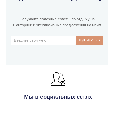
Получайте полезные советы по отдыху на
Санторини и эксклюзивные предложения на мейл
Мы в социальных сетях