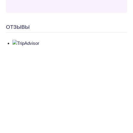
ОТЗЫВЫ