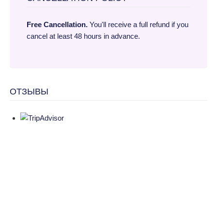
Free Cancellation.
You'll receive a full refund if you
cancel at least 48 hours in advance.
ОТЗЫВЫ