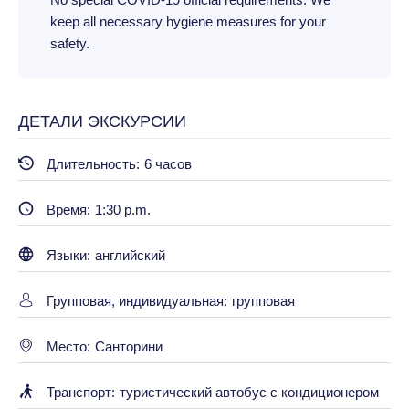
keep all necessary hygiene measures for your
safety.
ДЕТАЛИ ЭКСКУРСИИ
Длительность:
6 часов
Время:
1:30 p.m.
Языки:
английский
Групповая, индивидуальная:
групповая
Место:
Санторини
Транспорт:
туристический автобус с кондиционером