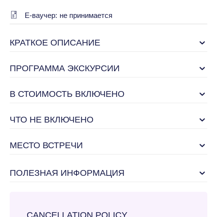
E-ваучер:
не принимается
КРАТКОЕ ОПИСАНИЕ
ПРОГРАММА ЭКСКУРСИИ
В СТОИМОСТЬ ВКЛЮЧЕНО
ЧТО НЕ ВКЛЮЧЕНО
МЕСТО ВСТРЕЧИ
ПОЛЕЗНАЯ ИНФОРМАЦИЯ
CANCELLATION POLICY