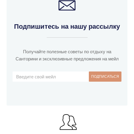
Подпишитесь на нашу рассылку
Получайте полезные советы по отдыху на
Санторини и эксклюзивные предложения на мейл