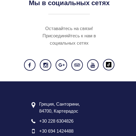
Мы в социальных сетях
Оставайтесь на связи!
Присоединяйтесь к нам в
социальных сетях
Греция, Санторини,
84700, Картерадос
+30 228 6304826
+30 694 1424488