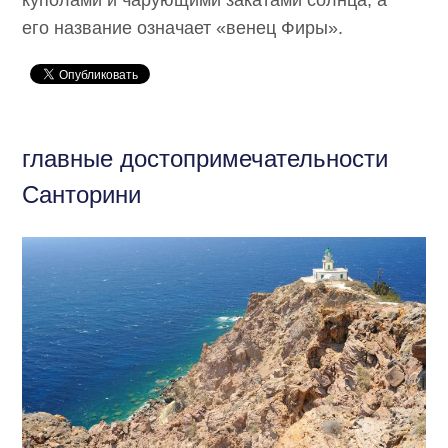
его название означает «венец Фиры».
главные достопримечательности
Санторини