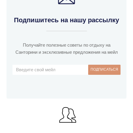
Подпишитесь на нашу рассылку
Получайте полезные советы по отдыху на
Санторини и эксклюзивные предложения на мейл