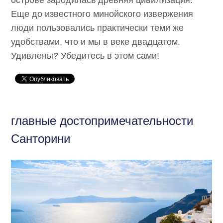
Еще до известного минойского извержения
люди пользовались практически теми же
удобствами, что и мы в веке двадцатом.
Удивлены? Убедитесь в этом сами!
главные достопримечательности
Санторини