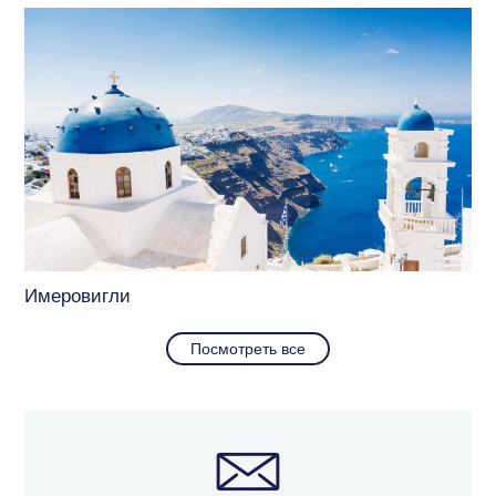
Имеровигли
Посмотреть все