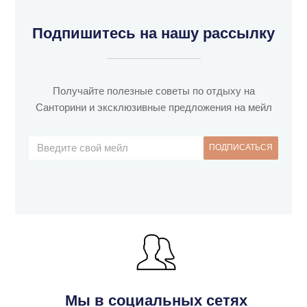
Подпишитесь на нашу рассылку
Получайте полезные советы по отдыху на
Санторини и эксклюзивные предложения на мейл
Мы в социальных сетях