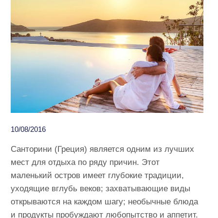
10/08/2016
Санторини (Греция) является одним из лучших
мест для отдыха по ряду причин. Этот
маленький остров имеет глубокие традиции,
уходящие вглубь веков; захватывающие виды
открываются на каждом шагу; необычные блюда
и продукты пробуждают любопытство и аппетит.