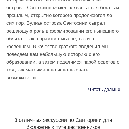
острове. Санторини может похвастаться богатым
прошлым, открытие которого продолжается до
сих пор. Вулкан острова Санторини сыграл
решающую роль в формировании его нынешнего
облика – как в прямом смысле, так и в
косвенном. В качестве краткого введения мы
поведаем вам небольшую историю о его
образовании, а затем поделимся парой советов о
том, как максимально использовать
возможности...
Читать дальше
3 отличных экскурсии по Санторини для
бюджетных путешественников