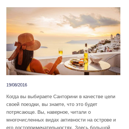
19/08/2016
Когда вы выбираете Санторини в качестве цели
своей поездки, вы знаете, что это будет
потрясающе. Вы, наверное, читали о
многочисленных видах активности на острове и
его достопримечательностях. Здесь большой