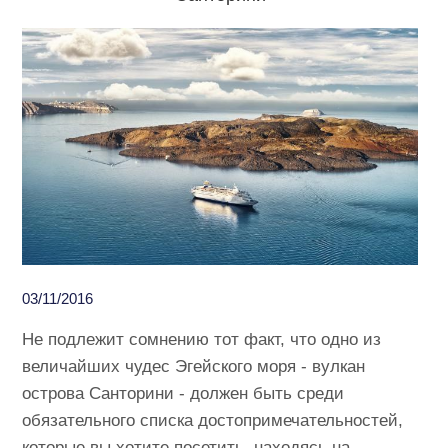
03/11/2016
Не подлежит сомнению тот факт, что одно из
величайших чудес Эгейского моря - вулкан
острова Санторини - должен быть среди
обязательного списка достопримечательностей,
которые вы хотите посетить, находясь на