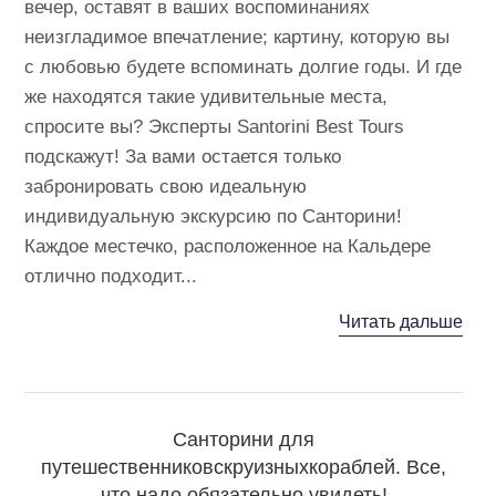
вечер, оставят в ваших воспоминаниях
неизгладимое впечатление; картину, которую вы
с любовью будете вспоминать долгие годы. И где
же находятся такие удивительные места,
спросите вы? Эксперты Santorini Best Tours
подскажут! За вами остается только
забронировать свою идеальную
индивидуальную экскурсию по Санторини!
Каждое местечко, расположенное на Кальдере
отлично подходит...
Читать дальше
Санторини для
путешественниковcкруизныхкораблей. Все,
что надо обязательно увидеть!