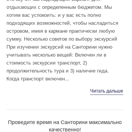
отдыхающих с определенным бюджетом. Мы
хотим вас успокоить: и у вас есть полно
подходящих возможностей, чтобы насладиться
островом, имея в кармане практически любую
сумму. Несколько советов по выбору экскурсий
При изучении экскурсий на Санторини нужно
учитывать несколько вещей: Включен ли в
стоимость экскурсии транспорт, 2)
продолжительность тура и 3) наличие гида.
Когда транспорт включен...
Читать дальше
Проведите время на Санторини максимально
качественно!