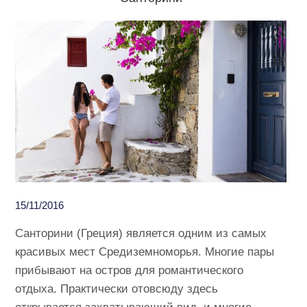
15/11/2016
Санторини (Греция) является одним из самых
красивых мест Средиземноморья. Многие пары
прибывают на остров для романтического
отдыха. Практически отовсюду здесь