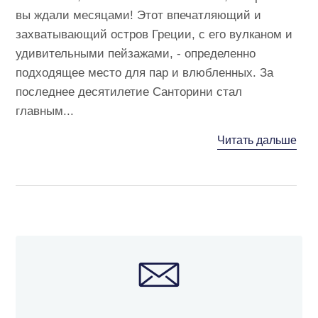
вы ждали месяцами! Этот впечатляющий и
захватывающий остров Греции, с его вулканом и
удивительными пейзажами, - определенно
подходящее место для пар и влюбленных. За
последнее десятилетие Санторини стал
главным...
Читать дальше