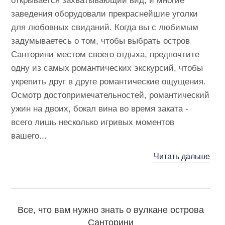
открывается захватывающий вид, и многие
заведения оборудовали прекраснейшие уголки
для любовных свиданий. Когда вы с любимым
задумываетесь о том, чтобы выбрать остров
Санторини местом своего отдыха, предпочтите
одну из самых романтических экскурсий, чтобы
укрепить друг в друге романтические ощущения.
Осмотр достопримечательностей, романтический
ужин на двоих, бокал вина во время заката -
всего лишь несколько игривых моментов
вашего...
Читать дальше
Все, что вам нужно знать о вулкане острова
Санторини