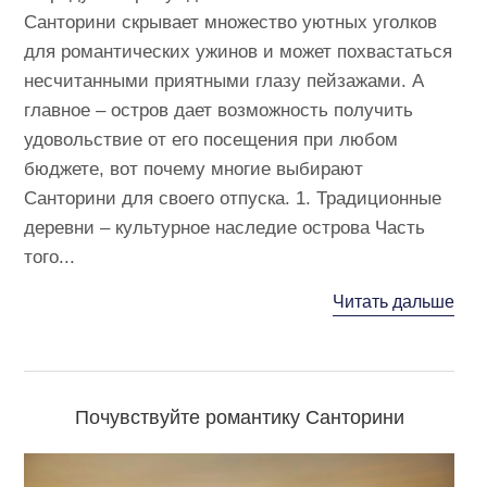
Санторини скрывает множество уютных уголков
для романтических ужинов и может похвастаться
несчитанными приятными глазу пейзажами. А
главное – остров дает возможность получить
удовольствие от его посещения при любом
бюджете, вот почему многие выбирают
Санторини для своего отпуска. 1. Традиционные
деревни – культурное наследие острова Часть
того...
Читать дальше
Почувствуйте романтику Санторини