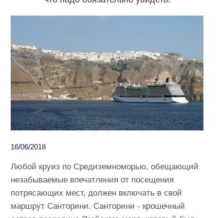
16/06/2018
Любой круиз по Средиземноморью, обещающий
незабываемые впечатления от посещения
потрясающих мест, должен включать в свой
маршрут Санторини. Санторини - крошечный