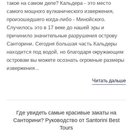
такое на самом деле? Кальдера - это место
самого мощного вулканического извержения,
произошедшего когда-либо - Минойского.
Случилось это в 17 веке до нашей эры и
причинило значительные разрушения острову
Санторини. Сегодня большая часть Кальдеры
находится под водой, но благодаря окружающим
островам вы можете осознать огромные размеры
извержения...
Читать дальше
Где увидеть самые красивые закаты на
Санторини? Руководство от Santorini Best
Tours