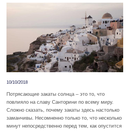
10/10/2018
Потрясающие закаты солнца – это то, что
повлияло на славу Санторини по всему миру.
Сложно сказать, почему закаты здесь настолько
заманчивы. Несомненно только то, что несколько
минут непосредственно перед тем, как опустится