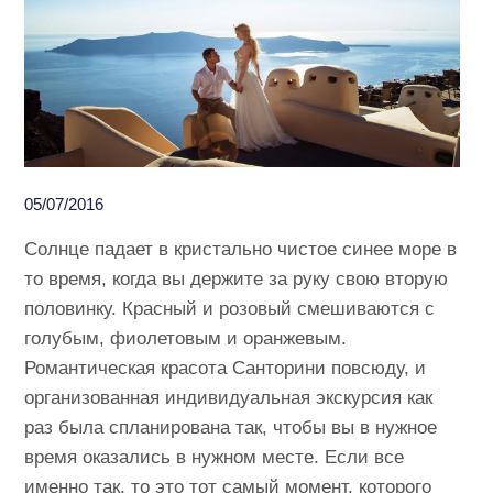
05/07/2016
Солнце падает в кристально чистое синее море в
то время, когда вы держите за руку свою вторую
половинку. Красный и розовый смешиваются с
голубым, фиолетовым и оранжевым.
Романтическая красота Санторини повсюду, и
организованная индивидуальная экскурсия как
раз была спланирована так, чтобы вы в нужное
время оказались в нужном месте. Если все
именно так, то это тот самый момент, которого