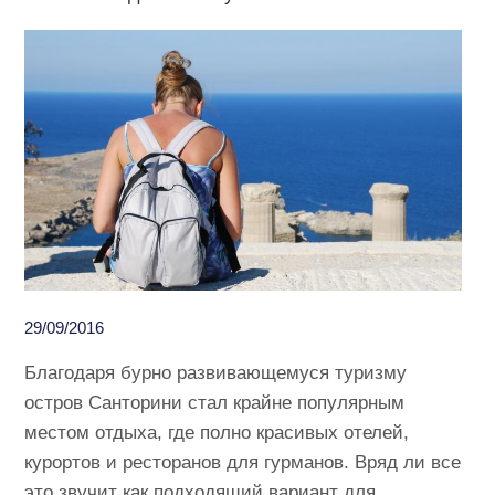
29/09/2016
Благодаря бурно развивающемуся туризму
остров Санторини стал крайне популярным
местом отдыха, где полно красивых отелей,
курортов и ресторанов для гурманов. Вряд ли все
это звучит как подходящий вариант для