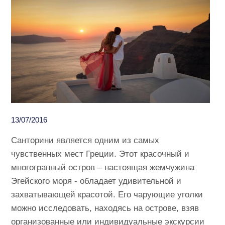
13/07/2016
Санторини является одним из самых
чувственных мест Греции. Этот красочный и
многогранный остров – настоящая жемчужина
Эгейского моря - обладает удивительной и
захватывающей красотой. Его чарующие уголки
можно исследовать, находясь на острове, взяв
организованные или индивидуальные экскурсии