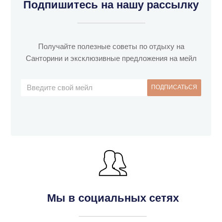
Подпишитесь на нашу рассылку
Получайте полезные советы по отдыху на
Санторини и эксклюзивные предложения на мейл
Мы в социальных сетях