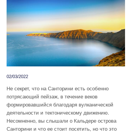
02/03/2022
Не секрет, что на Санторини есть особенно
потрясающий пейзаж, в течение веков
формировавшийся благодаря вулканической
деятельности и тектоническому движению.
Несомненно, вы слышали о Кальдере острова
Санторини и что ее стоит посетить, но что это