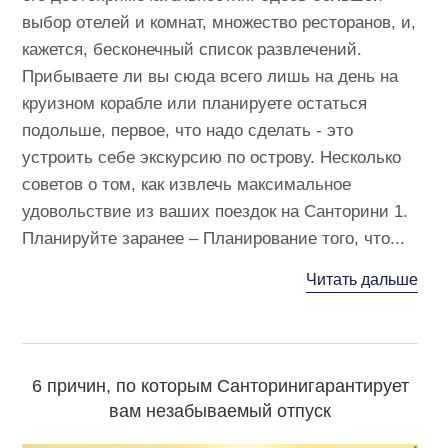
выбор отелей и комнат, множество ресторанов, и,
кажется, бесконечный список развлечений.
Прибываете ли вы сюда всего лишь на день на
круизном корабле или планируете остаться
подольше, первое, что надо сделать - это
устроить себе экскурсию по острову. Несколько
советов о том, как извлечь максимальное
удовольствие из ваших поездок на Санторини 1.
Планируйте заранее – Планирование того, что...
Читать дальше
6 причин, по которым Санторинигарантирует
вам незабываемый отпуск