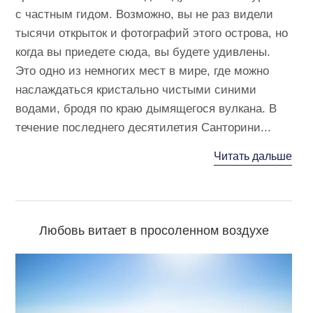
с частным гидом. Возможно, вы не раз видели
тысячи открыток и фотографий этого острова, но
когда вы приедете сюда, вы будете удивлены.
Это одно из немногих мест в мире, где можно
наслаждаться кристально чистыми синими
водами, бродя по краю дымящегося вулкана. В
течение последнего десятилетия Санторини...
Читать дальше
Любовь витает в просоленном воздухе